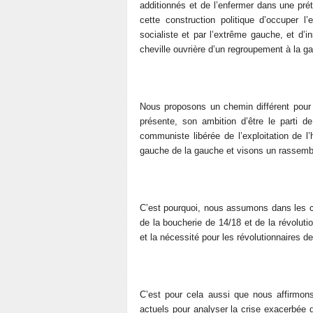
additionnés et de l’enfermer dans une préte
cette construction politique d’occuper l
socialiste et par l’extrême gauche, et d’
cheville ouvrière d’un regroupement à la ga
Nous proposons un chemin différent pour 
présente, son ambition d’être le parti d
communiste libérée de l’exploitation de
gauche de la gauche et visons un rassembl
C’est pourquoi, nous assumons dans les c
de la boucherie de 14/18 et de la révolutio
et la nécessité pour les révolutionnaires de
C’est pour cela aussi que nous affirmon
actuels pour analyser la crise exacerbée 