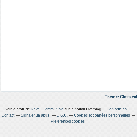
Theme: Classical
Voir le profil de
Réveil Communiste
sur le portail Overblog
Top articles
Contact
Signaler un abus
C.G.U.
Cookies et données personnelles
Préférences cookies