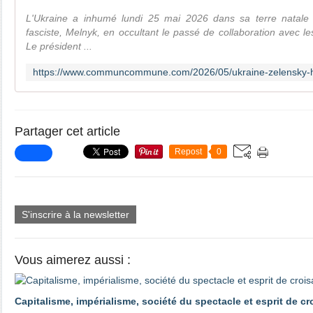
L'Ukraine a inhumé lundi 25 mai 2026 dans sa terre natale u
fasciste, Melnyk, en occultant le passé de collaboration avec le
Le président ...
Partager cet article
Repost
0
S'inscrire à la newsletter
Vous aimerez aussi :
Capitalisme, impérialisme, société du spectacle et esprit de c