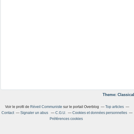
Theme: Classical
Voir le profil de
Réveil Communiste
sur le portail Overblog
Top articles
Contact
Signaler un abus
C.G.U.
Cookies et données personnelles
Préférences cookies