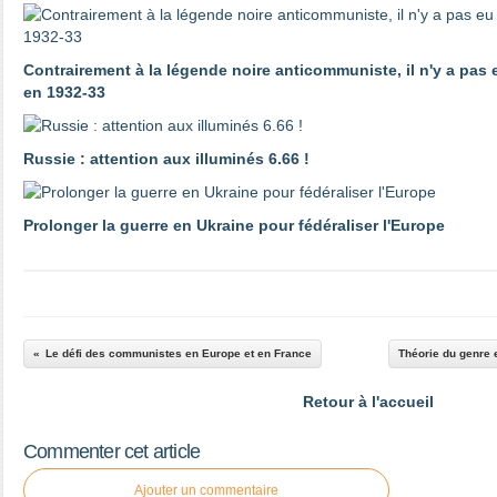
Contrairement à la légende noire anticommuniste, il n'y a pas
en 1932-33
Russie : attention aux illuminés 6.66 !
Prolonger la guerre en Ukraine pour fédéraliser l'Europe
Le défi des communistes en Europe et en France
Théorie du genre 
Retour à l'accueil
Commenter cet article
Ajouter un commentaire