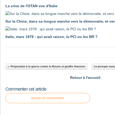
La crise de l'OTAN vue d'Italie
Sur la Chine, dans sa longue marche vers la démocratie, et ver
Italie, mars 1978 : qui avait raison, le PCI ou les BR ?
Préparation à la guerre contre la Russie et gouffre financier
La presque mauva
Retour à l'accueil
Commenter cet article
Ajouter un commentaire