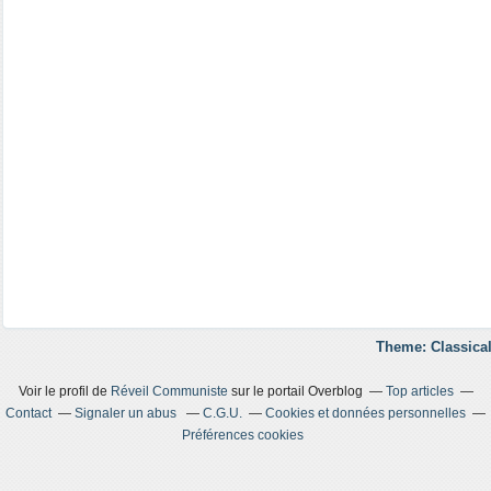
Theme: Classical
Voir le profil de
Réveil Communiste
sur le portail Overblog
Top articles
Contact
Signaler un abus
C.G.U.
Cookies et données personnelles
Préférences cookies