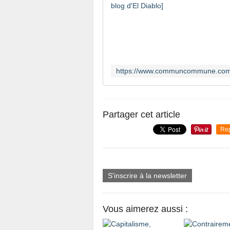
Partager cet article
Re
S'inscrire à la newsletter
Vous aimerez aussi :