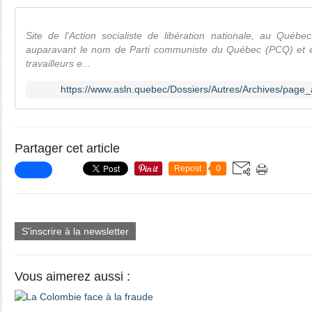
Site de l'Action socialiste de libération nationale, au Québec
auparavant le nom de Parti communiste du Québec (PCQ) et e
travailleurs e...
https://www.asln.quebec/Dossiers/Autres/Archives/page_a
Partager cet article
Repost
0
S'inscrire à la newsletter
Vous aimerez aussi :