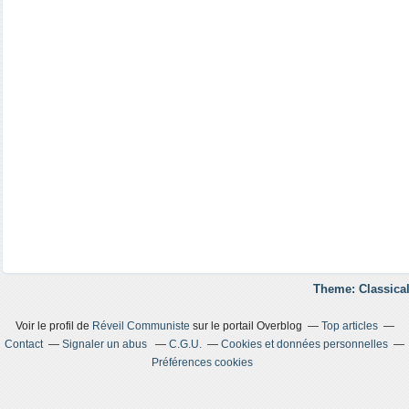
Theme: Classical
Voir le profil de
Réveil Communiste
sur le portail Overblog
Top articles
Contact
Signaler un abus
C.G.U.
Cookies et données personnelles
Préférences cookies