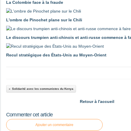
La Colombie face à la fraude
L'ombre de Pinochet plane sur le Chili
Le discours trumpien anti-chinois et anti-russe commence à 
Recul stratégique des États-Unis au Moyen-Orient
Solidarité avec les communistes du Kenya
Retour à l'accueil
Commenter cet article
Ajouter un commentaire