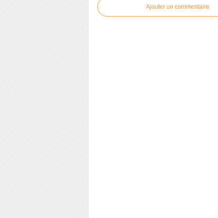
Ajouter un commentaire