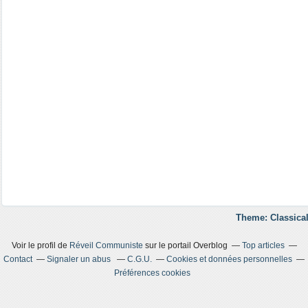
Theme: Classical
Voir le profil de
Réveil Communiste
sur le portail Overblog
Top articles
Contact
Signaler un abus
C.G.U.
Cookies et données personnelles
Préférences cookies