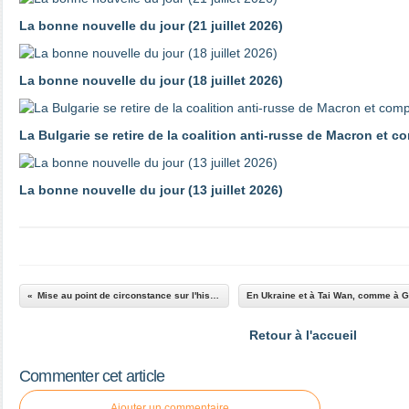
La bonne nouvelle du jour (21 juillet 2026)
La bonne nouvelle du jour (18 juillet 2026)
La Bulgarie se retire de la coalition anti-russe de Macron et 
La bonne nouvelle du jour (13 juillet 2026)
Mise au point de circonstance sur l'histoire de l'Union européenne
Retour à l'accueil
Commenter cet article
Ajouter un commentaire