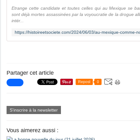
Etrange cette candidate et toutes celles qui au Mexique se bat
sont déjà mortes assassinées par la voyoucratie de la drogue all
intér...
Partager cet article
Repost
0
S'inscrire à la newsletter
Vous aimerez aussi :