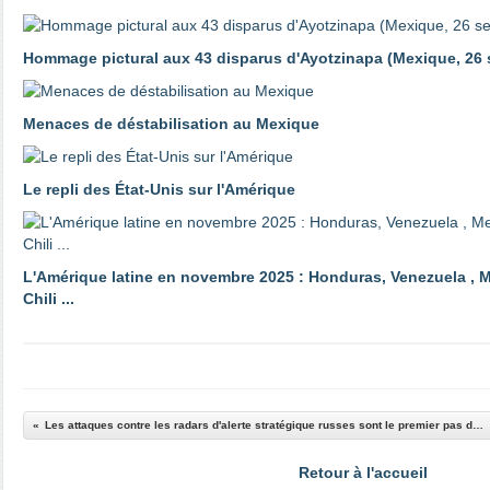
Hommage pictural aux 43 disparus d'Ayotzinapa (Mexique, 26
Menaces de déstabilisation au Mexique
Le repli des État-Unis sur l'Amérique
L'Amérique latine en novembre 2025 : Honduras, Venezuela , M
Chili ...
Les attaques contre les radars d'alerte stratégique russes sont le premier pas de l'escalade vers la guerre nucléaire
Retour à l'accueil