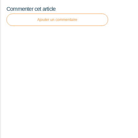
Commenter cet article
Ajouter un commentaire