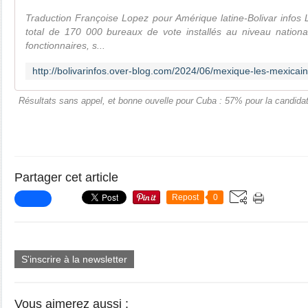
Traduction Françoise Lopez pour Amérique latine-Bolivar infos
total de 170 000 bureaux de vote installés au niveau nation
fonctionnaires, s...
Résultats sans appel, et bonne ouvelle pour Cuba : 57% pour la candid
Partager cet article
Repost
0
S'inscrire à la newsletter
Vous aimerez aussi :