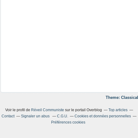
Theme: Classical
Voir le profil de
Réveil Communiste
sur le portail Overblog
Top articles
Contact
Signaler un abus
C.G.U.
Cookies et données personnelles
Préférences cookies