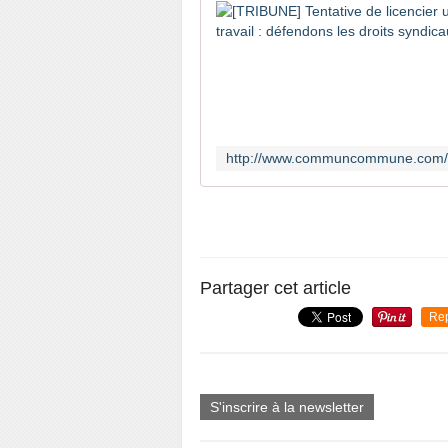
Partager cet article
Re
S'inscrire à la newsletter