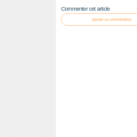
Commenter cet article
Ajouter un commentaire