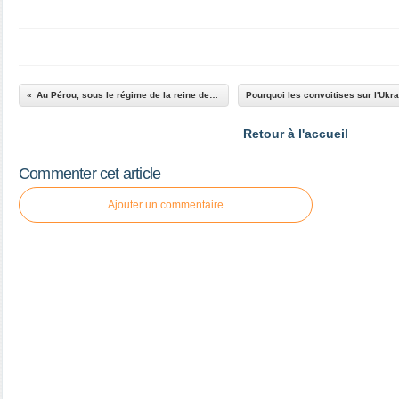
Au Pérou, sous le régime de la reine des voleurs
Retour à l'accueil
Commenter cet article
Ajouter un commentaire