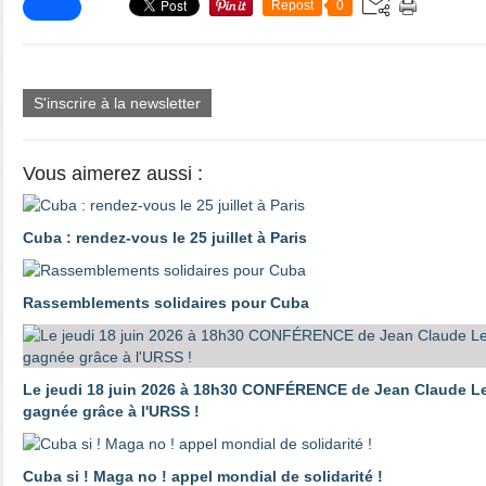
Repost
0
S'inscrire à la newsletter
Vous aimerez aussi :
Cuba : rendez-vous le 25 juillet à Paris
Rassemblements solidaires pour Cuba
Le jeudi 18 juin 2026 à 18h30 CONFÉRENCE de Jean Claude Lec
gagnée grâce à l'URSS !
Cuba si ! Maga no ! appel mondial de solidarité !