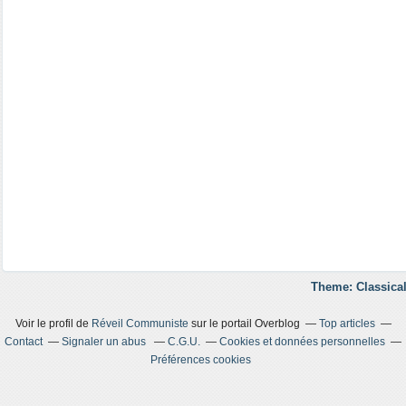
Theme: Classical
Voir le profil de
Réveil Communiste
sur le portail Overblog
Top articles
Contact
Signaler un abus
C.G.U.
Cookies et données personnelles
Préférences cookies