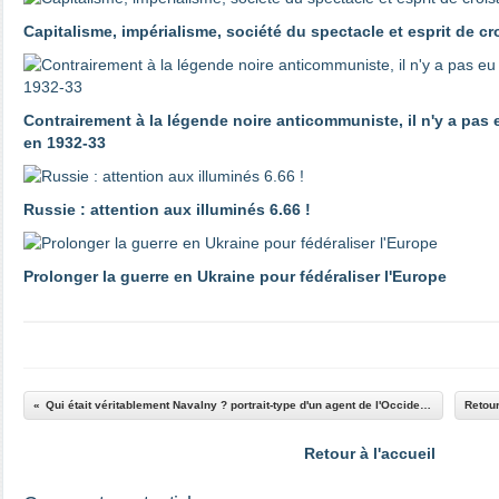
Capitalisme, impérialisme, société du spectacle et esprit de c
Contrairement à la légende noire anticommuniste, il n'y a pas
en 1932-33
Russie : attention aux illuminés 6.66 !
Prolonger la guerre en Ukraine pour fédéraliser l'Europe
Qui était véritablement Navalny ? portrait-type d'un agent de l'Occident en Russie
Retour à l'accueil