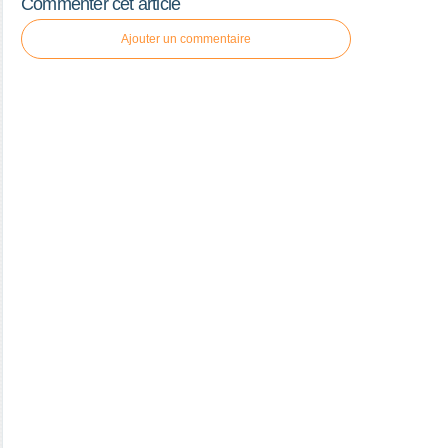
Commenter cet article
Ajouter un commentaire