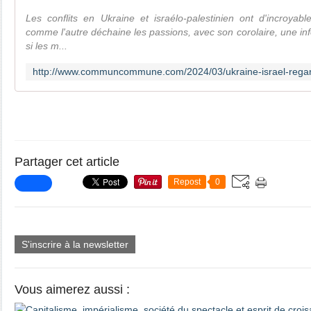
Les conflits en Ukraine et israélo-palestinien ont d'incroyable
comme l'autre déchaine les passions, avec son corolaire, une inf
si les m...
Partager cet article
Repost
0
S'inscrire à la newsletter
Vous aimerez aussi :