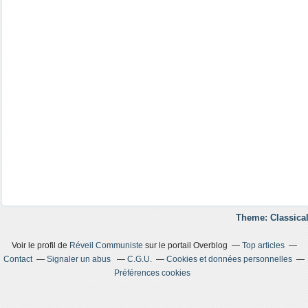
Theme: Classical
Voir le profil de
Réveil Communiste
sur le portail Overblog
Top articles
Contact
Signaler un abus
C.G.U.
Cookies et données personnelles
Préférences cookies