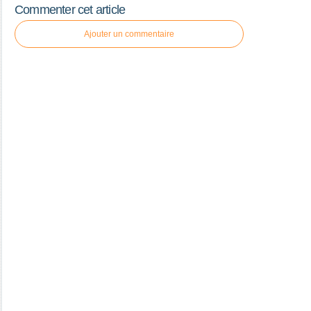
Commenter cet article
Ajouter un commentaire