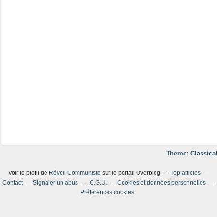
Theme: Classical
Voir le profil de
Réveil Communiste
sur le portail Overblog
Top articles
Contact
Signaler un abus
C.G.U.
Cookies et données personnelles
Préférences cookies