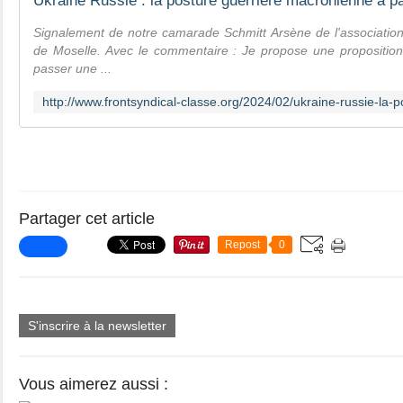
Signalement de notre camarade Schmitt Arsène de l'association d
de Moselle. Avec le commentaire : Je propose une proposition de
passer une ...
Partager cet article
Repost
0
S'inscrire à la newsletter
Vous aimerez aussi :