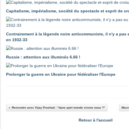
Capitalisme, impérialisme, société du spectacle et esprit de c
Contrairement à la légende noire anticommuniste, il n'y a pas
en 1932-33
Russie : attention aux illuminés 6.66 !
Prolonger la guerre en Ukraine pour fédéraliser l'Europe
Rencontre avec Vijay Prashad : "dans quel monde vivons nous ?"
Macro
Retour à l'accueil