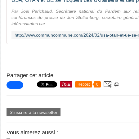
Par Joël Perichaud, Secrétaire national du Pardem aux rela
conférences de presse de Jen Stoltenberg, secrétaire général
intéressantes car...
Partager cet article
Repost
0
S'inscrire à la newsletter
Vous aimerez aussi :