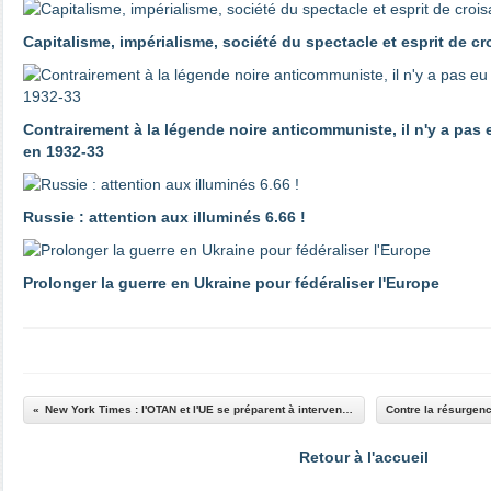
Capitalisme, impérialisme, société du spectacle et esprit de c
Contrairement à la légende noire anticommuniste, il n'y a pas
en 1932-33
Russie : attention aux illuminés 6.66 !
Prolonger la guerre en Ukraine pour fédéraliser l'Europe
New York Times : l'OTAN et l'UE se préparent à intervenir directement contre la Russie
Retour à l'accueil