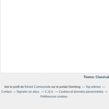
Theme: Classical
Voir le profil de
Réveil Communiste
sur le portail Overblog
Top articles
Contact
Signaler un abus
C.G.U.
Cookies et données personnelles
Préférences cookies