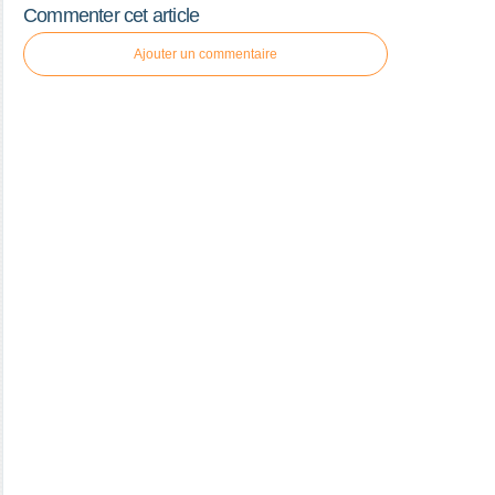
Commenter cet article
Ajouter un commentaire