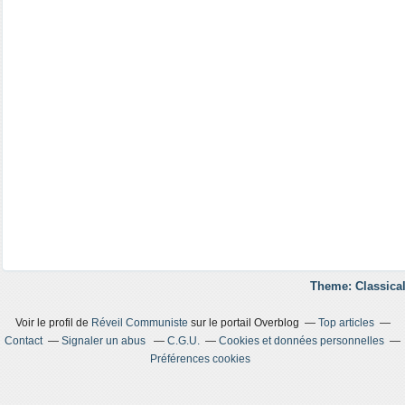
Theme: Classical
Voir le profil de
Réveil Communiste
sur le portail Overblog
Top articles
Contact
Signaler un abus
C.G.U.
Cookies et données personnelles
Préférences cookies