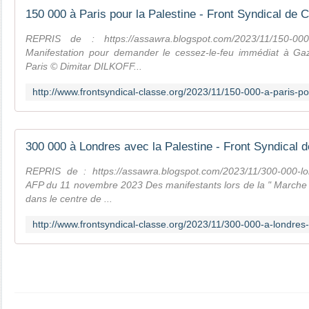
150 000 à Paris pour la Palestine - Front Syndical de 
REPRIS de : https://assawra.blogspot.com/2023/11/150-000-pa
Manifestation pour demander le cessez-le-feu immédiat à G
Paris © Dimitar DILKOFF...
300 000 à Londres avec la Palestine - Front Syndical 
REPRIS de : https://assawra.blogspot.com/2023/11/300-000-lon
AFP du 11 novembre 2023 Des manifestants lors de la " Marche n
dans le centre de ...