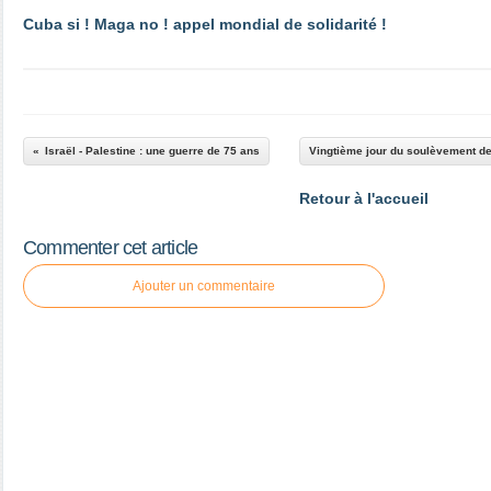
Cuba si ! Maga no ! appel mondial de solidarité !
Israël - Palestine : une guerre de 75 ans
Vingtième jour du soulèvement de
Retour à l'accueil
Commenter cet article
Ajouter un commentaire