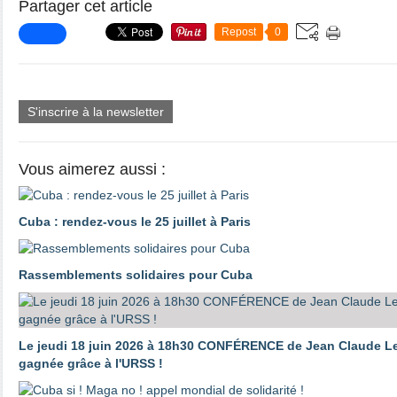
Partager cet article
Repost
0
S'inscrire à la newsletter
Vous aimerez aussi :
Cuba : rendez-vous le 25 juillet à Paris
Rassemblements solidaires pour Cuba
Le jeudi 18 juin 2026 à 18h30 CONFÉRENCE de Jean Claude Lec
gagnée grâce à l'URSS !