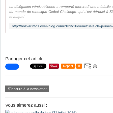
La délégation vénézuélienne a remporté mercredi une médaille 
du monde de robotique Global Challenge, qui s'est déroulé à S
et auquel...
Partager cet article
Repost
0
S'inscrire à la newsletter
Vous aimerez aussi :