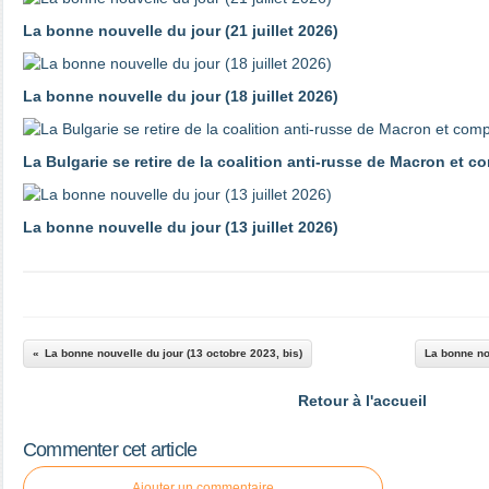
La bonne nouvelle du jour (21 juillet 2026)
La bonne nouvelle du jour (18 juillet 2026)
La Bulgarie se retire de la coalition anti-russe de Macron et 
La bonne nouvelle du jour (13 juillet 2026)
La bonne nouvelle du jour (13 octobre 2023, bis)
La bonne nou
Retour à l'accueil
Commenter cet article
Ajouter un commentaire