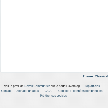
Theme: Classical
Voir le profil de
Réveil Communiste
sur le portail Overblog
Top articles
Contact
Signaler un abus
C.G.U.
Cookies et données personnelles
Préférences cookies