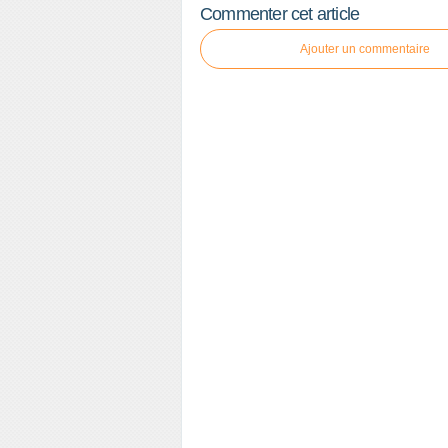
Commenter cet article
Ajouter un commentaire