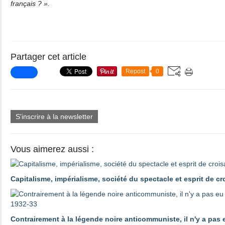
français ? ».
Partager cet article
Repost
0
S'inscrire à la newsletter
Vous aimerez aussi :
Capitalisme, impérialisme, société du spectacle et esprit de c
Contrairement à la légende noire anticommuniste, il n'y a pas