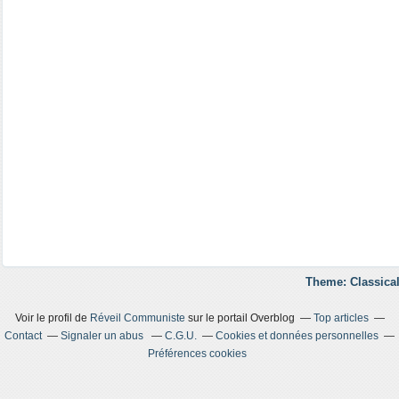
Theme: Classical
Voir le profil de
Réveil Communiste
sur le portail Overblog
Top articles
Contact
Signaler un abus
C.G.U.
Cookies et données personnelles
Préférences cookies