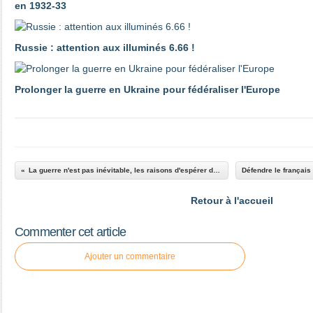
en 1932-33
Russie : attention aux illuminés 6.66 !
Prolonger la guerre en Ukraine pour fédéraliser l'Europe
La guerre n'est pas inévitable, les raisons d'espérer de JC Delaunay
Retour à l'accueil
Commenter cet article
Ajouter un commentaire