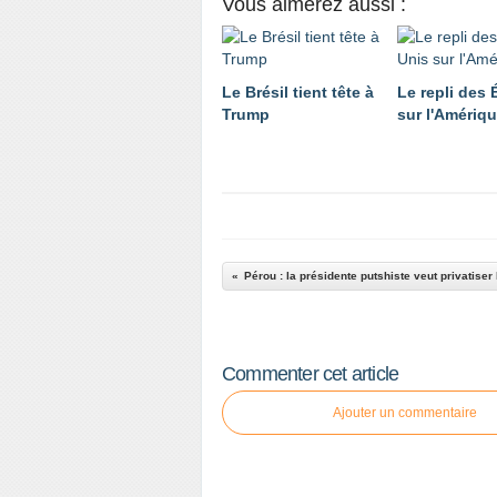
Vous aimerez aussi :
Le Brésil tient tête à
Le repli des 
Trump
sur l'Amériq
Pérou : la présidente putshiste veut privatiser 
Commenter cet article
Ajouter un commentaire