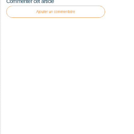
Commenter cet article
Ajouter un commentaire