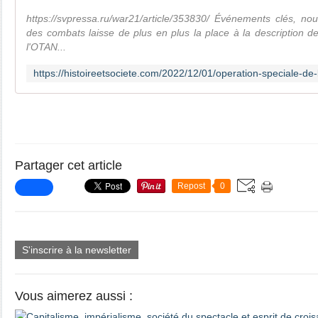
https://svpressa.ru/war21/article/353830/ Événements clés, nouve
des combats laisse de plus en plus la place à la description de
l'OTAN...
Partager cet article
Repost
0
S'inscrire à la newsletter
Vous aimerez aussi :