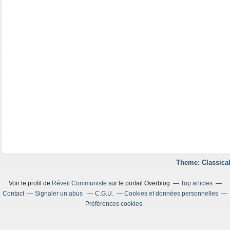
Theme: Classical
Voir le profil de
Réveil Communiste
sur le portail Overblog
Top articles
Contact
Signaler un abus
C.G.U.
Cookies et données personnelles
Préférences cookies