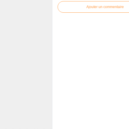
Ajouter un commentaire