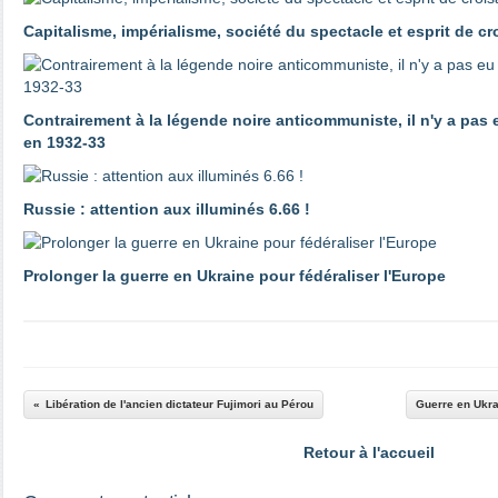
Capitalisme, impérialisme, société du spectacle et esprit de c
Contrairement à la légende noire anticommuniste, il n'y a pas
en 1932-33
Russie : attention aux illuminés 6.66 !
Prolonger la guerre en Ukraine pour fédéraliser l'Europe
Libération de l'ancien dictateur Fujimori au Pérou
Guerre en Ukra
Retour à l'accueil