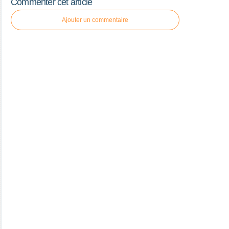
Commenter cet article
Ajouter un commentaire