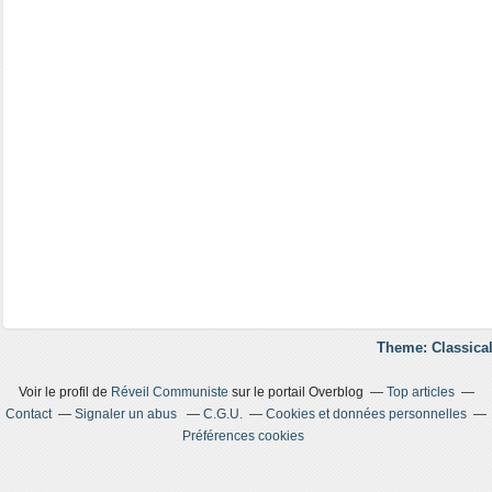
Theme: Classical
Voir le profil de
Réveil Communiste
sur le portail Overblog
Top articles
Contact
Signaler un abus
C.G.U.
Cookies et données personnelles
Préférences cookies