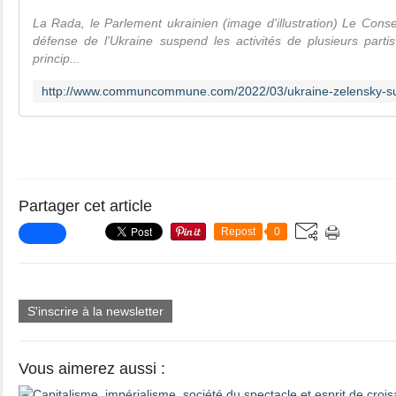
La Rada, le Parlement ukrainien (image d'illustration) Le Consei
défense de l'Ukraine suspend les activités de plusieurs partis 
princip...
Partager cet article
Repost
0
S'inscrire à la newsletter
Vous aimerez aussi :