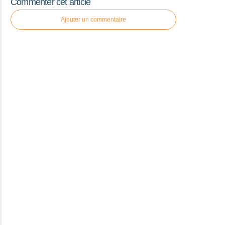
Commenter cet article
Ajouter un commentaire