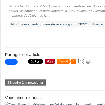
Dimanche 13 mars 2022 Ukraine : Les membres de l'Union 
battus violemment, restent détenus à Kiev Mikhail et Aleksa
membres de l'Union de la ...
Partager cet article
Repost
0
S'inscrire à la newsletter
Vous aimerez aussi :