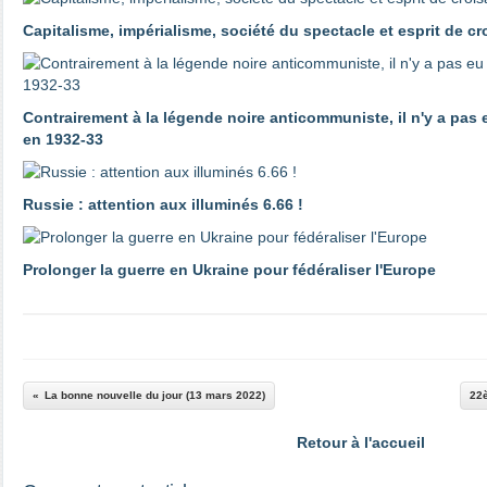
Capitalisme, impérialisme, société du spectacle et esprit de c
Contrairement à la légende noire anticommuniste, il n'y a pas
en 1932-33
Russie : attention aux illuminés 6.66 !
Prolonger la guerre en Ukraine pour fédéraliser l'Europe
La bonne nouvelle du jour (13 mars 2022)
22
Retour à l'accueil