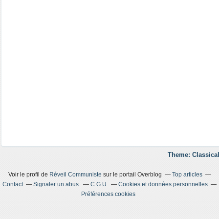
Theme: Classical
Voir le profil de
Réveil Communiste
sur le portail Overblog
Top articles
Contact
Signaler un abus
C.G.U.
Cookies et données personnelles
Préférences cookies