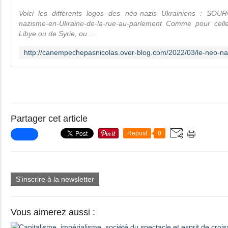
Voici les différents logos des néo-nazis Ukrainiens : SOURCE
nazisme-en-Ukraine-de-la-rue-au-parlement Comme pour celles
Libye ou de Syrie, ou ...
Partager cet article
Repost
0
S'inscrire à la newsletter
Vous aimerez aussi :