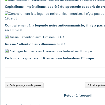
Capitalisme, impérialisme, société du spectacle et esprit de c
Contrairement à la légende noire anticommuniste, il n'y a pas
en 1932-33
Russie : attention aux illuminés 6.66 !
Prolonger la guerre en Ukraine pour fédéraliser l'Europe
De la propagande de guerre
L'Ukraine prévo
Retour à l'accueil