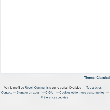
Theme: Classical
Voir le profil de
Réveil Communiste
sur le portail Overblog
Top articles
Contact
Signaler un abus
C.G.U.
Cookies et données personnelles
Préférences cookies