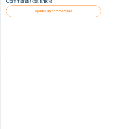
Commenter cet article
Ajouter un commentaire