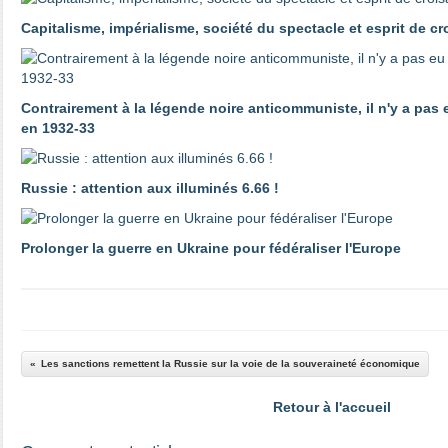
Capitalisme, impérialisme, société du spectacle et esprit de c
Contrairement à la légende noire anticommuniste, il n'y a pas
en 1932-33
Russie : attention aux illuminés 6.66 !
Prolonger la guerre en Ukraine pour fédéraliser l'Europe
Les sanctions remettent la Russie sur la voie de la souveraineté économique
Retour à l'accueil