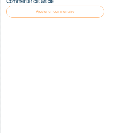
Commenter cet article
Ajouter un commentaire