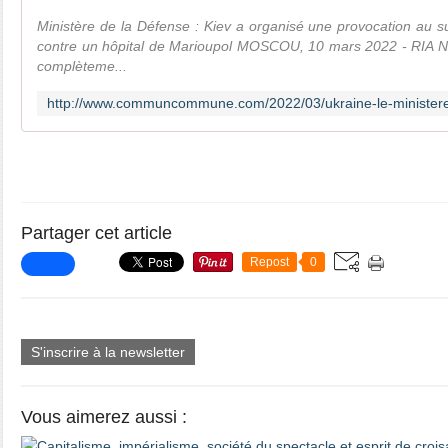
Ministère de la Défense : Kiev a organisé une provocation au 
contre un hôpital de Marioupol MOSCOU, 10 mars 2022 - RIA No
complèteme...
Partager cet article
Repost
0
S'inscrire à la newsletter
Vous aimerez aussi :