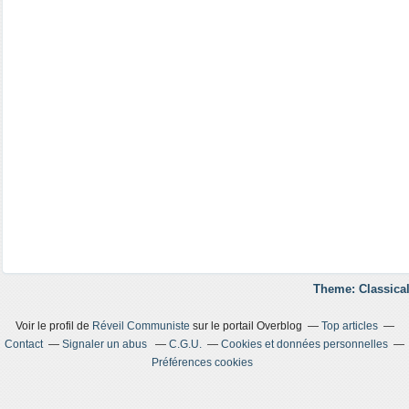
Theme: Classical
Voir le profil de
Réveil Communiste
sur le portail Overblog
Top articles
Contact
Signaler un abus
C.G.U.
Cookies et données personnelles
Préférences cookies