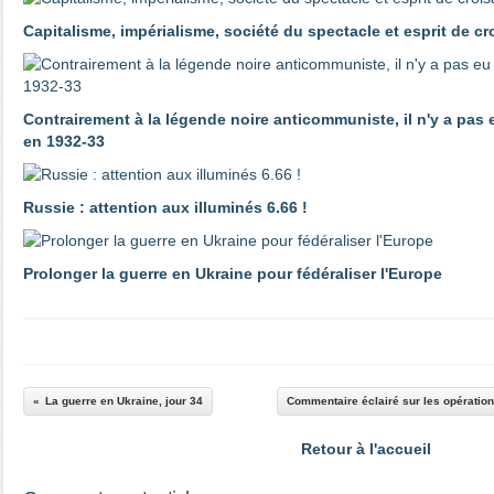
Capitalisme, impérialisme, société du spectacle et esprit de c
Contrairement à la légende noire anticommuniste, il n'y a pas
en 1932-33
Russie : attention aux illuminés 6.66 !
Prolonger la guerre en Ukraine pour fédéraliser l'Europe
La guerre en Ukraine, jour 34
Commentaire éclairé sur les opératio
Retour à l'accueil