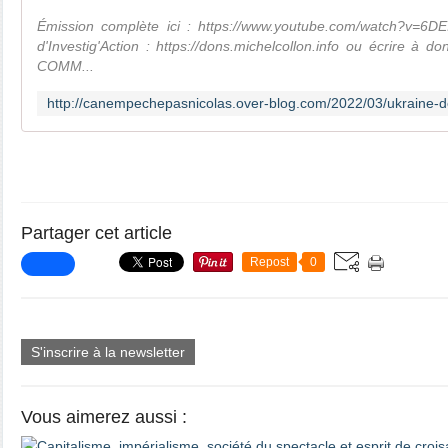
Émission complète ici : https://www.youtube.com/watch?v=6D
d'Investig'Action : https://dons.michelcollon.info​​​​​ ou écrir
COMM...
Partager cet article
Repost
0
S'inscrire à la newsletter
Vous aimerez aussi :