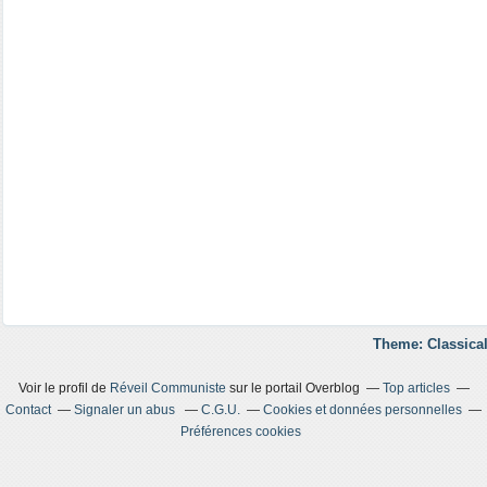
Theme: Classical
Voir le profil de
Réveil Communiste
sur le portail Overblog
Top articles
Contact
Signaler un abus
C.G.U.
Cookies et données personnelles
Préférences cookies