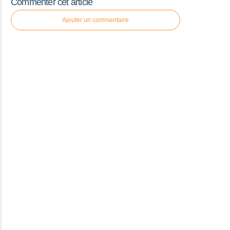
Commenter cet article
Ajouter un commentaire