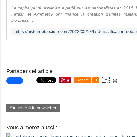
Le capital privé ukrainien a parié sur les nationalistes en 2014. 
Firtash et Akhmetov ont financé la création d'unités milita
Donbass....
Partager cet article
Repost
0
S'inscrire à la newsletter
Vous aimerez aussi :