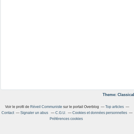
Theme: Classical
Voir le profil de
Réveil Communiste
sur le portail Overblog
Top articles
Contact
Signaler un abus
C.G.U.
Cookies et données personnelles
Préférences cookies