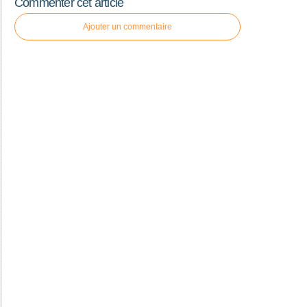
Commenter cet article
Ajouter un commentaire