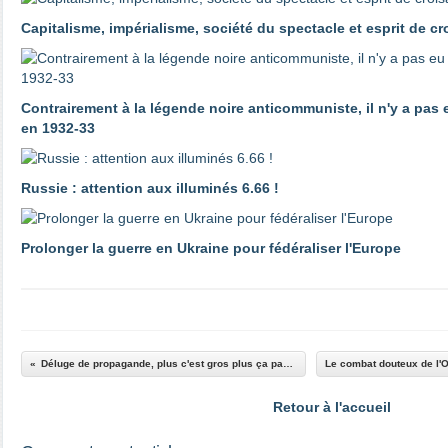
Capitalisme, impérialisme, société du spectacle et esprit de c
Contrairement à la légende noire anticommuniste, il n'y a pas
en 1932-33
Russie : attention aux illuminés 6.66 !
Prolonger la guerre en Ukraine pour fédéraliser l'Europe
Déluge de propagande, plus c'est gros plus ça passe
Retour à l'accueil