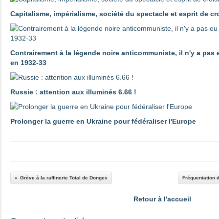
Capitalisme, impérialisme, société du spectacle et esprit de c
Contrairement à la légende noire anticommuniste, il n'y a pas
en 1932-33
Russie : attention aux illuminés 6.66 !
Prolonger la guerre en Ukraine pour fédéraliser l'Europe
Grève à la raffinerie Total de Donges
Fréquentation 
Retour à l'accueil