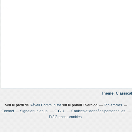
Theme: Classical
Voir le profil de
Réveil Communiste
sur le portail Overblog
Top articles
Contact
Signaler un abus
C.G.U.
Cookies et données personnelles
Préférences cookies