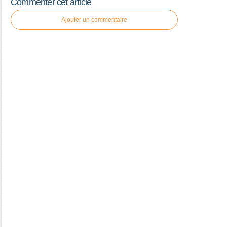
Commenter cet article
Ajouter un commentaire