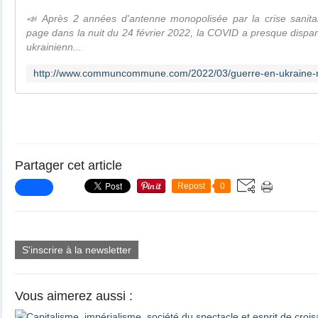
📣 Après 2 années d'antenne monopolisée par la crise sanita
page dans la nuit du 24 février 2022, la COVID a presque disparu
ukrainienn...
Partager cet article
Repost
0
S'inscrire à la newsletter
Vous aimerez aussi :