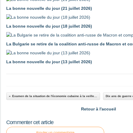
La bonne nouvelle du jour (21 juillet 2026)
La bonne nouvelle du jour (18 juillet 2026)
La Bulgarie se retire de la coalition anti-russe de Macron et 
La bonne nouvelle du jour (13 juillet 2026)
Examen de la situation de l'économie cubaine à la veille du 8ème congrès du PCC
Retour à l'accueil
Commenter cet article
Ajouter un commentaire