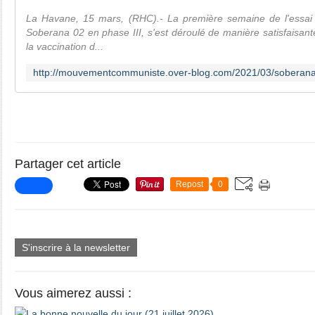
La Havane, 15 mars, (RHC).- La première semaine de l'essai 
Soberana 02 en phase III, s'est déroulé de manière satisfaisa
la vaccination d...
Partager cet article
Repost
0
S'inscrire à la newsletter
Vous aimerez aussi :