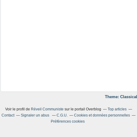
Theme: Classical
Voir le profil de
Réveil Communiste
sur le portail Overblog
Top articles
Contact
Signaler un abus
C.G.U.
Cookies et données personnelles
Préférences cookies