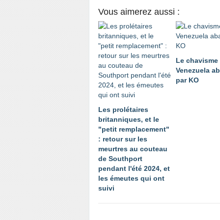
Vous aimerez aussi :
Le chavisme 
Venezuela ab
par KO
Les prolétaires
britanniques, et le
"petit remplacement"
: retour sur les
meurtres au couteau
de Southport
pendant l'été 2024, et
les émeutes qui ont
suivi