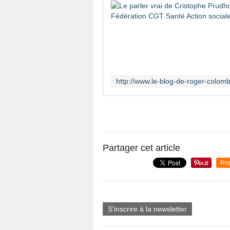
Partager cet article
Re
S'inscrire à la newsletter