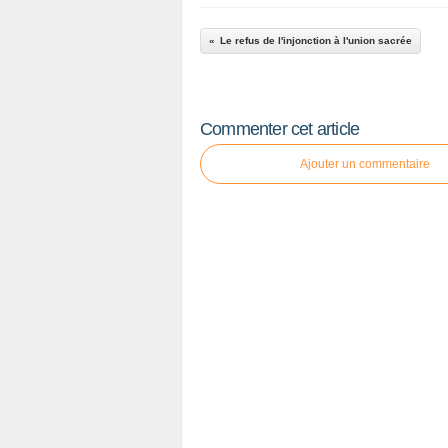
Le refus de l'injonction à l'union sacrée
Commenter cet article
Ajouter un commentaire