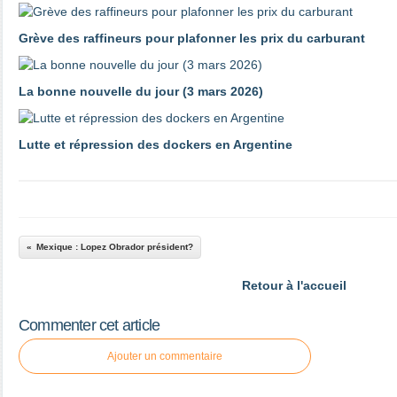
Grève des raffineurs pour plafonner les prix du carburant
La bonne nouvelle du jour (3 mars 2026)
Lutte et répression des dockers en Argentine
Mexique : Lopez Obrador président?
Retour à l'accueil
Commenter cet article
Ajouter un commentaire