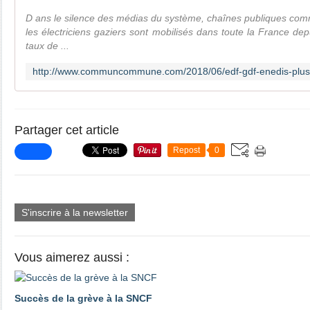
D ans le silence des médias du système, chaînes publiques comm
les électriciens gaziers sont mobilisés dans toute la France d
taux de ...
Partager cet article
Repost
0
S'inscrire à la newsletter
Vous aimerez aussi :
Succès de la grève à la SNCF