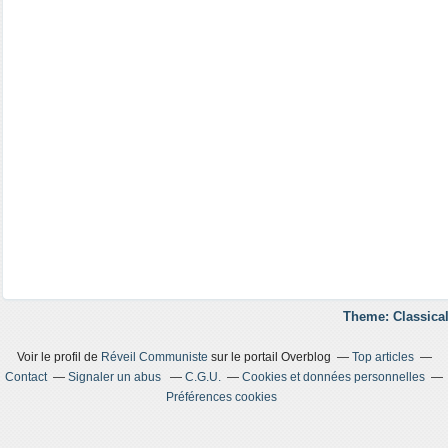
Theme: Classical
Voir le profil de
Réveil Communiste
sur le portail Overblog
Top articles
Contact
Signaler un abus
C.G.U.
Cookies et données personnelles
Préférences cookies