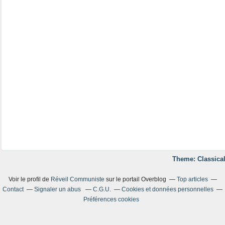
Theme: Classical
Voir le profil de
Réveil Communiste
sur le portail Overblog
Top articles
Contact
Signaler un abus
C.G.U.
Cookies et données personnelles
Préférences cookies