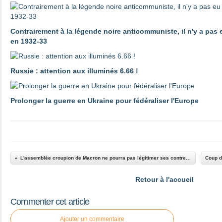
Contrairement à la légende noire anticommuniste, il n'y a pas
en 1932-33
Russie : attention aux illuminés 6.66 !
Prolonger la guerre en Ukraine pour fédéraliser l'Europe
L'assemblée croupion de Macron ne pourra pas légitimer ses contre-réformes
Retour à l'accueil
Commenter cet article
Ajouter un commentaire