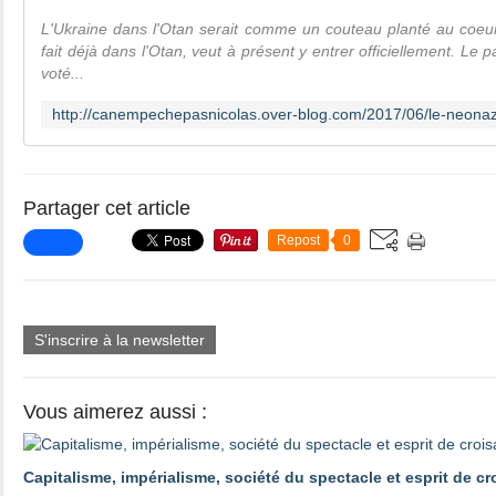
L'Ukraine dans l'Otan serait comme un couteau planté au coeur
fait déjà dans l'Otan, veut à présent y entrer officiellement. Le p
voté...
Partager cet article
Repost
0
S'inscrire à la newsletter
Vous aimerez aussi :
Capitalisme, impérialisme, société du spectacle et esprit de c