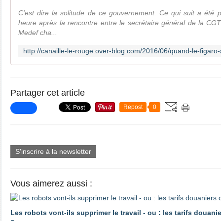
C'est dire la solitude de ce gouvernement. Ce qui suit a été 
heure après la rencontre entre le secrétaire général de la CG
Medef cha...
Partager cet article
Repost
0
S'inscrire à la newsletter
Vous aimerez aussi :
Les robots vont-ils supprimer le travail - ou : les tarifs douani