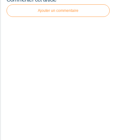
Ajouter un commentaire