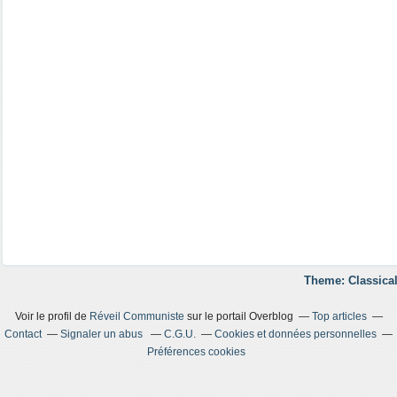
Theme: Classical
Voir le profil de
Réveil Communiste
sur le portail Overblog
Top articles
Contact
Signaler un abus
C.G.U.
Cookies et données personnelles
Préférences cookies