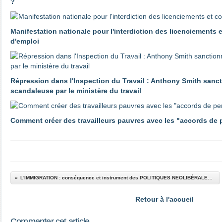
?
Manifestation nationale pour l'interdiction des licenciements 
d'emploi
Répression dans l'Inspection du Travail : Anthony Smith sanc
scandaleuse par le ministère du travail
Comment créer des travailleurs pauvres avec les "accords de
L'IMMIGRATION : conséquence et instrument des POLITIQUES NEOLIBÉRALES dans le cadre européen et français (avec rappel des positions du PCF avant 1994)
Retour à l'accueil
Commenter cet article