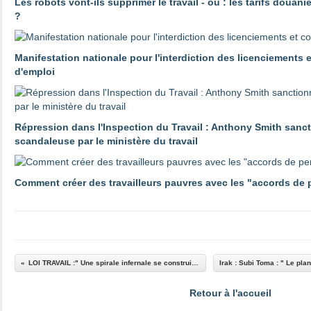
Les robots vont-ils supprimer le travail - ou : les tarifs douani
?
Manifestation nationale pour l'interdiction des licenciements 
d'emploi
Répression dans l'Inspection du Travail : Anthony Smith sanc
scandaleuse par le ministère du travail
Comment créer des travailleurs pauvres avec les "accords de
LOI TRAVAIL :" Une spirale infernale se construit pas à pas "
Retour à l'accueil