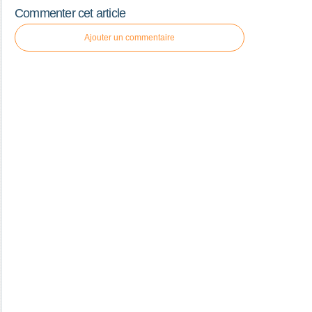
Commenter cet article
Ajouter un commentaire