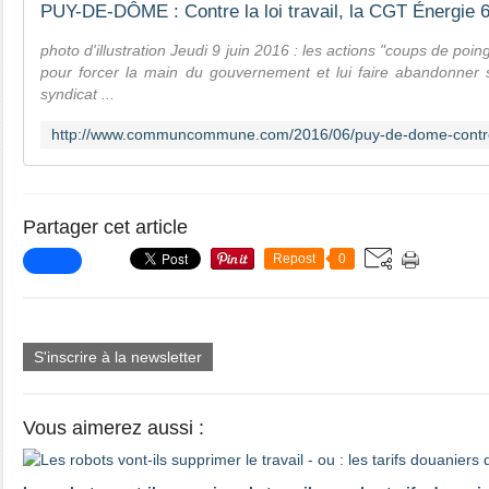
photo d'illustration Jeudi 9 juin 2016 : les actions "coups de poi
pour forcer la main du gouvernement et lui faire abandonner s
syndicat ...
Partager cet article
Repost
0
S'inscrire à la newsletter
Vous aimerez aussi :