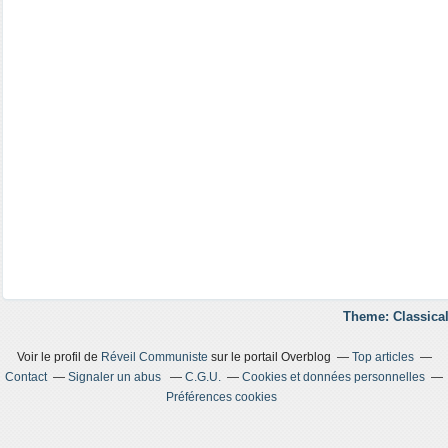
Theme: Classical
Voir le profil de
Réveil Communiste
sur le portail Overblog
Top articles
Contact
Signaler un abus
C.G.U.
Cookies et données personnelles
Préférences cookies