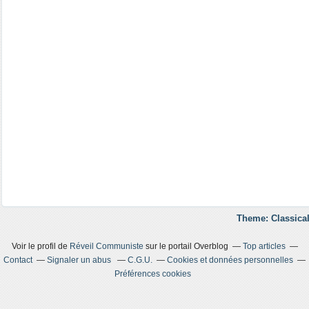
Theme: Classical
Voir le profil de
Réveil Communiste
sur le portail Overblog
Top articles
Contact
Signaler un abus
C.G.U.
Cookies et données personnelles
Préférences cookies