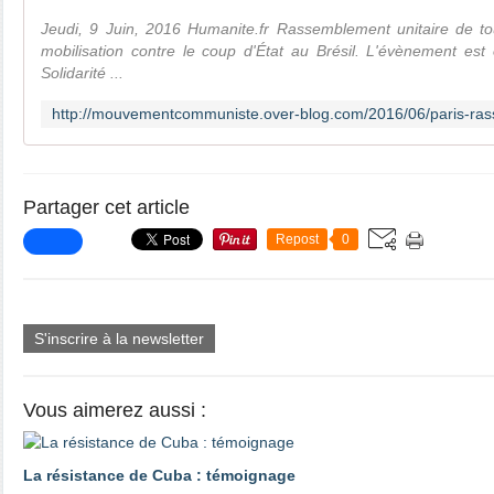
Jeudi, 9 Juin, 2016 Humanite.fr Rassemblement unitaire de to
mobilisation contre le coup d'État au Brésil. L'évènement est 
Solidarité ...
Partager cet article
Repost
0
S'inscrire à la newsletter
Vous aimerez aussi :
La résistance de Cuba : témoignage