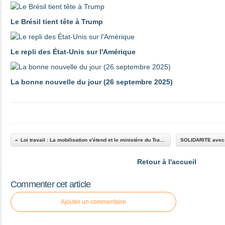
Le Brésil tient tête à Trump
Le repli des État-Unis sur l'Amérique
La bonne nouvelle du jour (26 septembre 2025)
Loi travail : La mobilisation s'étend et le ministère du Travail propose une rencontre à la CGT
Retour à l'accueil
Commenter cet article
Ajouter un commentaire