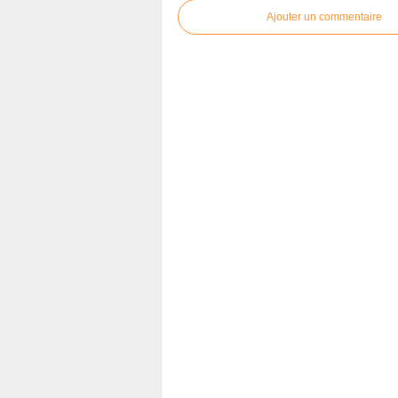
Ajouter un commentaire