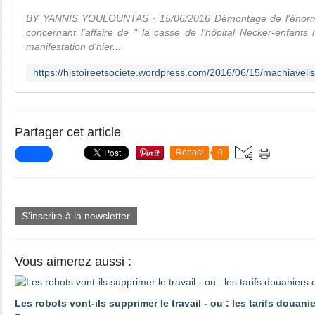
BY YANNIS YOULOUNTAS · 15/06/2016 Démontage de l'énorme
concernant l'affaire de " la casse de l'hôpital Necker-enfant
manifestation d'hier....
Partager cet article
Repost
0
S'inscrire à la newsletter
Vous aimerez aussi :
Les robots vont-ils supprimer le travail - ou : les tarifs douani