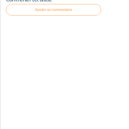
Ajouter un commentaire