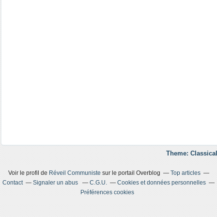
Theme: Classical
Voir le profil de
Réveil Communiste
sur le portail Overblog
Top articles
Contact
Signaler un abus
C.G.U.
Cookies et données personnelles
Préférences cookies