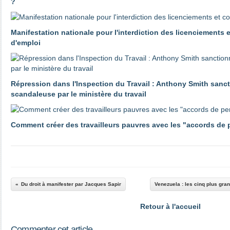
?
Manifestation nationale pour l'interdiction des licenciements 
d'emploi
Répression dans l'Inspection du Travail : Anthony Smith sanc
scandaleuse par le ministère du travail
Comment créer des travailleurs pauvres avec les "accords de
Du droit à manifester par Jacques Sapir
Venezuela : les cinq plus gr
Retour à l'accueil
Commenter cet article