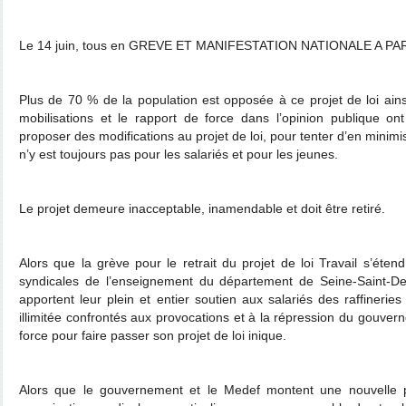
Le 14 juin, tous en GREVE ET MANIFESTATION NATIONALE A PAR
Plus de 70 % de la population est opposée à ce projet de loi ainsi 
mobilisations et le rapport de force dans l’opinion publique on
proposer des modifications au projet de loi, pour tenter d’en minim
n’y est toujours pas pour les salariés et pour les jeunes.
Le projet demeure inacceptable, inamendable et doit être retiré.
Alors que la grève pour le retrait du projet de loi Travail s’éten
syndicales de l’enseignement du département de Seine-Saint
apportent leur plein et entier soutien aux salariés des raffinerie
illimitée confrontés aux provocations et à la répression du gouverne
force pour faire passer son projet de loi inique.
Alors que le gouvernement et le Medef montent une nouvelle 