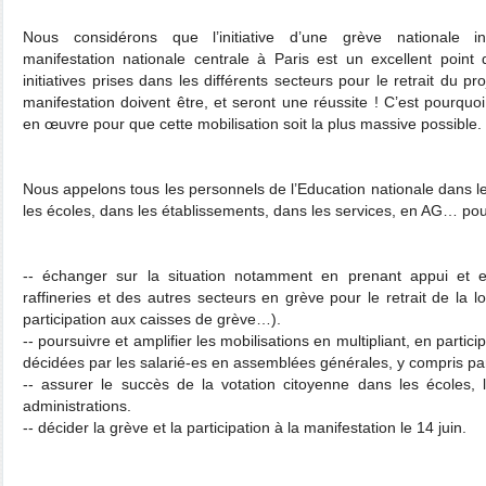
Nous considérons que l’initiative d’une grève nationale in
manifestation nationale centrale à Paris est un excellent point 
initiatives prises dans les différents secteurs pour le retrait du pro
manifestation doivent être, et seront une réussite ! C’est pourqu
en œuvre pour que cette mobilisation soit la plus massive possible.
Nous appelons tous les personnels de l’Education nationale dans l
les écoles, dans les établissements, dans les services, en AG… pou
-­‐ échanger sur la situation notamment en prenant appui et e
raffineries et des autres secteurs en grève pour le retrait de la l
participation aux caisses de grève…).
-­‐ poursuivre et amplifier les mobilisations en multipliant, en partic
décidées par les salarié-es en assemblées générales, y compris pa
-­‐ assurer le succès de la votation citoyenne dans les écoles, l
administrations.
-­‐ décider la grève et la participation à la manifestation le 14 juin.