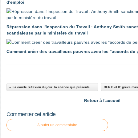
d'emploi
Répression dans l'Inspection du Travail : Anthony Smith sanc
scandaleuse par le ministère du travail
Comment créer des travailleurs pauvres avec les "accords de
La courte réflexion du jour: la chance que présente ce mouvement en France
Retour à l'accueil
Commenter cet article
Ajouter un commentaire