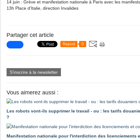
14 juin : Grève et manifestation nationale à Paris avec les manifesta
13h Place d’Italie, direction Invalides
Partager cet article
Repost
0
S'inscrire à la newsletter
Vous aimerez aussi :
Les robots vont-ils supprimer le travail - ou : les tarifs douani
?
Manifestation nationale pour l'interdiction des licenciements 