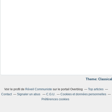
Theme: Classical
Voir le profil de
Réveil Communiste
sur le portail Overblog
Top articles
Contact
Signaler un abus
C.G.U.
Cookies et données personnelles
Préférences cookies