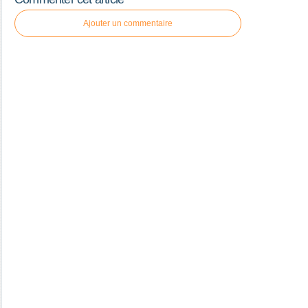
Ajouter un commentaire