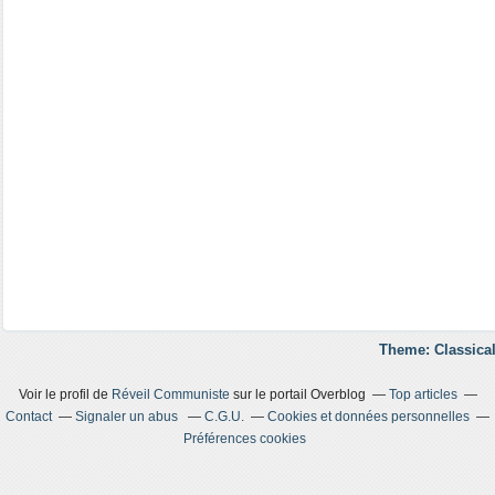
Theme: Classical
Voir le profil de
Réveil Communiste
sur le portail Overblog
Top articles
Contact
Signaler un abus
C.G.U.
Cookies et données personnelles
Préférences cookies