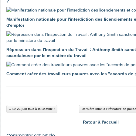
?
Manifestation nationale pour l'interdiction des licenciements 
d'emploi
Répression dans l'Inspection du Travail : Anthony Smith sanc
scandaleuse par le ministère du travail
Comment créer des travailleurs pauvres avec les "accords de
Le 23 juin tous à la Bastille !
Dernière info: la Préfecture de police
Retour à l'accueil
Commenter cet article