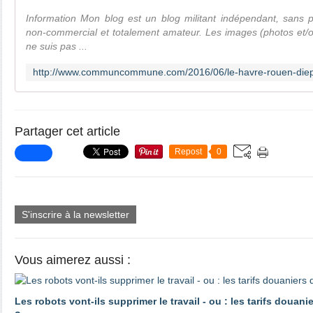
Information Mon blog est un blog militant indépendant, sans 
non-commercial et totalement amateur. Les images (photos et/ou
ne suis pas ...
Partager cet article
Repost
0
S'inscrire à la newsletter
Vous aimerez aussi :
Les robots vont-ils supprimer le travail - ou : les tarifs douani