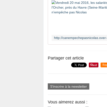
Partager cet article
Re
S'inscrire à la newsletter
Vous aimerez aussi :