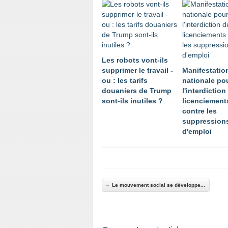
Les robots vont-ils
supprimer le travail -
Manifestatio
ou : les tarifs
nationale po
douaniers de Trump
l'interdiction
sont-ils inutiles ?
licenciement
contre les
suppression
d'emploi
Le mouvement social se développe...