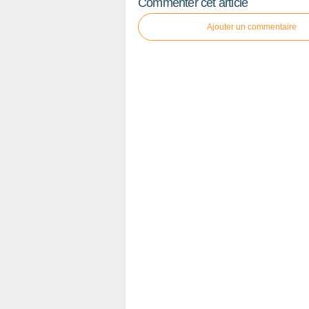
Commenter cet article
Ajouter un commentaire