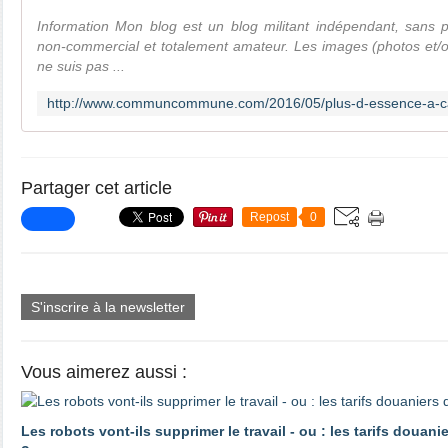
Information Mon blog est un blog militant indépendant, sans 
non-commercial et totalement amateur. Les images (photos et/ou
ne suis pas ...
Partager cet article
Repost
0
S'inscrire à la newsletter
Vous aimerez aussi :
Les robots vont-ils supprimer le travail - ou : les tarifs douani