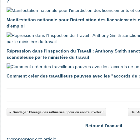
?
Manifestation nationale pour l'interdiction des licenciements 
d'emploi
Répression dans l'Inspection du Travail : Anthony Smith sanc
scandaleuse par le ministère du travail
Comment créer des travailleurs pauvres avec les "accords de
Sondage : Blocage des raffineries : pour ou contre ? votez !
De l'A
Retour à l'accueil
Commenter cet article