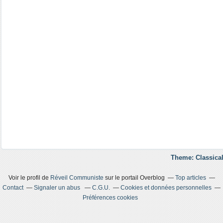
Theme: Classical
Voir le profil de
Réveil Communiste
sur le portail Overblog
Top articles
Contact
Signaler un abus
C.G.U.
Cookies et données personnelles
Préférences cookies