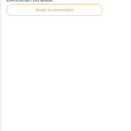
Ajouter un commentaire