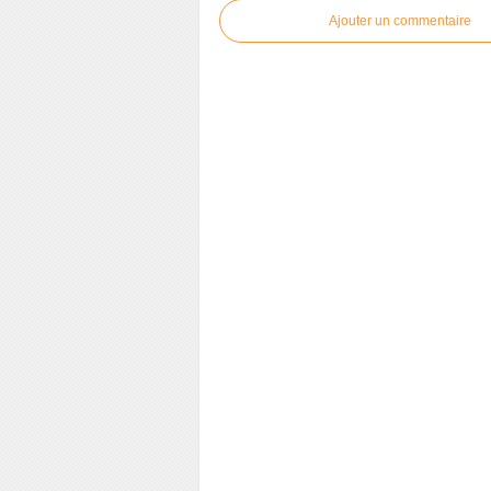
Ajouter un commentaire