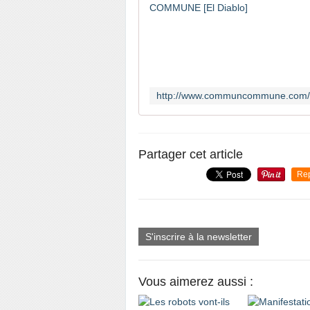
Partager cet article
Re
S'inscrire à la newsletter
Vous aimerez aussi :