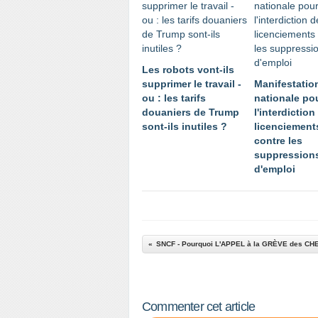
Les robots vont-ils
supprimer le travail -
Manifestatio
ou : les tarifs
nationale po
douaniers de Trump
l'interdiction
sont-ils inutiles ?
licenciement
contre les
suppression
d'emploi
Commenter cet article