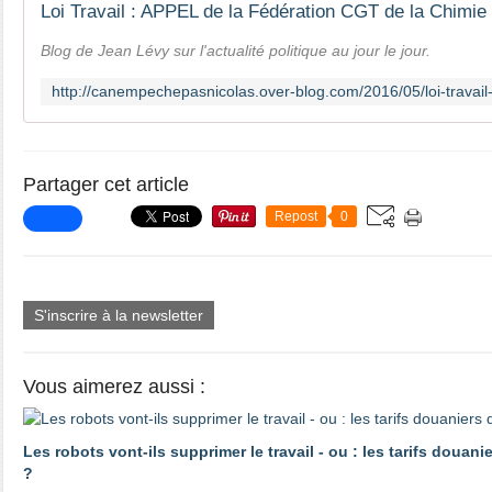
Blog de Jean Lévy sur l'actualité politique au jour le jour.
Partager cet article
Repost
0
S'inscrire à la newsletter
Vous aimerez aussi :
Les robots vont-ils supprimer le travail - ou : les tarifs douani
?