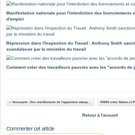
Manifestation nationale pour l'interdiction des licenciements 
d'emploi
Répression dans l'Inspection du Travail : Anthony Smith sanc
scandaleuse par le ministère du travail
Comment créer des travailleurs pauvres avec les "accords de
Venezuela : Des manifestants de l'opposition attaquent des policiers
Retour à l'accueil
Commenter cet article