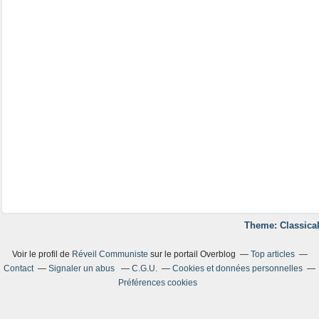
Theme: Classical
Voir le profil de
Réveil Communiste
sur le portail Overblog
Top articles
Contact
Signaler un abus
C.G.U.
Cookies et données personnelles
Préférences cookies