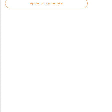
Ajouter un commentaire