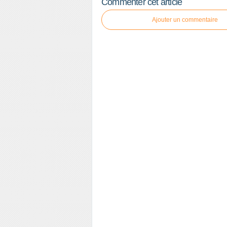
Commenter cet article
Ajouter un commentaire