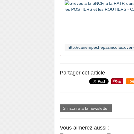
Partager cet article
Re
S'inscrire à la newsletter
Vous aimerez aussi :