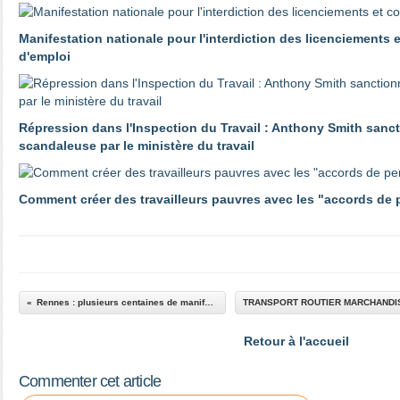
Manifestation nationale pour l'interdiction des licenciements 
d'emploi
Répression dans l'Inspection du Travail : Anthony Smith sanc
scandaleuse par le ministère du travail
Comment créer des travailleurs pauvres avec les "accords de
Rennes : plusieurs centaines de manifestants contre le 49-3
Retour à l'accueil
Commenter cet article