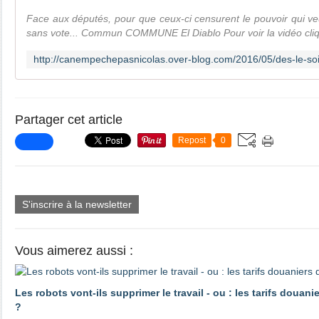
Face aux députés, pour que ceux-ci censurent le pouvoir qui veu
sans vote... Commun COMMUNE El Diablo Pour voir la vidéo cliqu
Partager cet article
Repost
0
S'inscrire à la newsletter
Vous aimerez aussi :
Les robots vont-ils supprimer le travail - ou : les tarifs douani
?