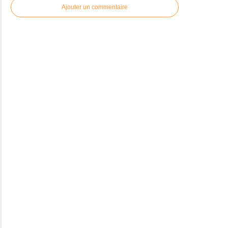
Ajouter un commentaire