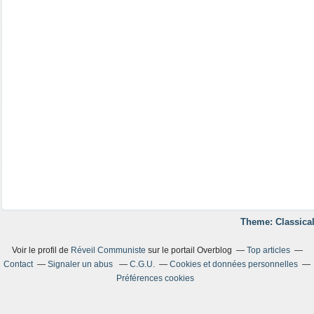
Theme: Classical
Voir le profil de
Réveil Communiste
sur le portail Overblog
Top articles
Contact
Signaler un abus
C.G.U.
Cookies et données personnelles
Préférences cookies