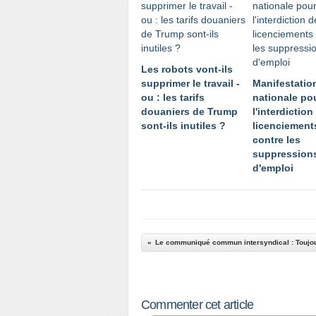
Les robots vont-ils
supprimer le travail -
Manifestatio
ou : les tarifs
nationale po
douaniers de Trump
l'interdiction
sont-ils inutiles ?
licenciement
contre les
suppression
d'emploi
Commenter cet article