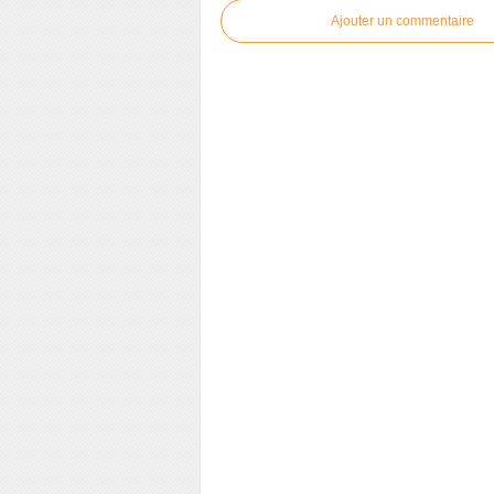
Ajouter un commentaire