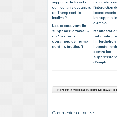
Les robots vont-ils
supprimer le travail -
Manifestatio
ou : les tarifs
nationale po
douaniers de Trump
l'interdiction
sont-ils inutiles ?
licenciement
contre les
suppression
d'emploi
Commenter cet article