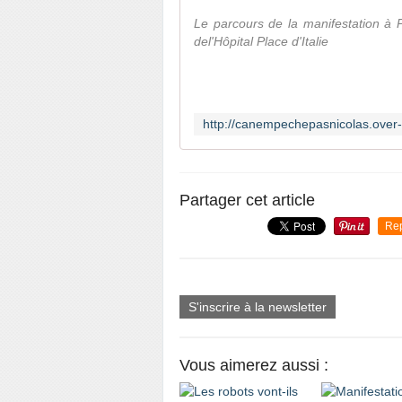
Le parcours de la manifestation à P
del'Hôpital Place d'Italie
Partager cet article
Re
S'inscrire à la newsletter
Vous aimerez aussi :