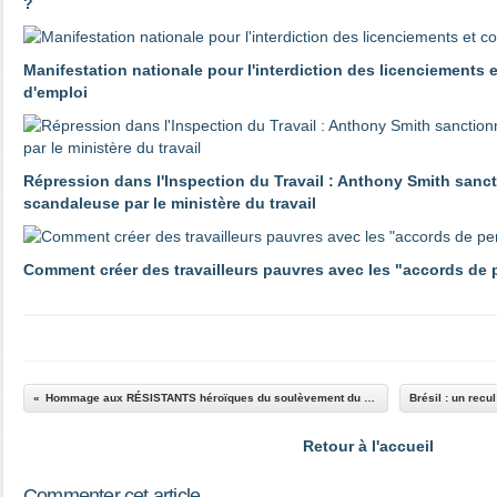
?
Manifestation nationale pour l'interdiction des licenciements 
d'emploi
Répression dans l'Inspection du Travail : Anthony Smith sanc
scandaleuse par le ministère du travail
Comment créer des travailleurs pauvres avec les "accords de
Hommage aux RÉSISTANTS héroïques du soulèvement du GHETTO de Varsovie :
Retour à l'accueil
Commenter cet article