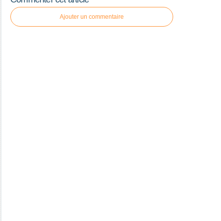
Ajouter un commentaire