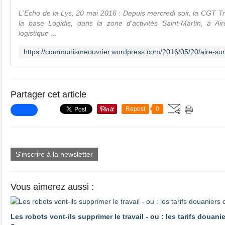
L'Echo de la Lys, 20 mai 2016 : Depuis mercredi soir, la CGT T
la base Logidis, dans la zone d'activités Saint-Martin, à Air
logistique ...
Partager cet article
Repost
0
S'inscrire à la newsletter
Vous aimerez aussi :
Les robots vont-ils supprimer le travail - ou : les tarifs douani