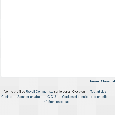
Theme: Classical
Voir le profil de
Réveil Communiste
sur le portail Overblog
Top articles
Contact
Signaler un abus
C.G.U.
Cookies et données personnelles
Préférences cookies