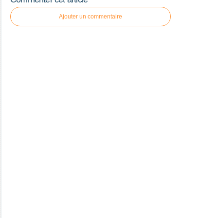
Ajouter un commentaire