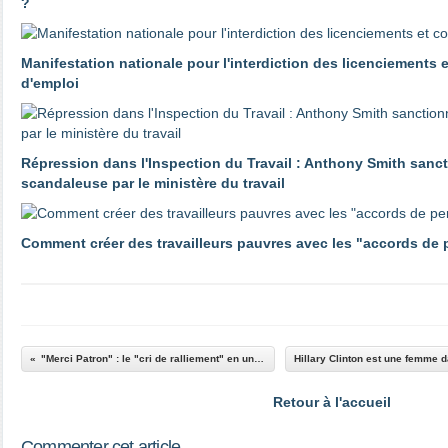
?
Manifestation nationale pour l'interdiction des licenciements 
d'emploi
Répression dans l'Inspection du Travail : Anthony Smith sanc
scandaleuse par le ministère du travail
Comment créer des travailleurs pauvres avec les "accords de
"Merci Patron" : le "cri de ralliement" en une du New York Times
Retour à l'accueil
Commenter cet article