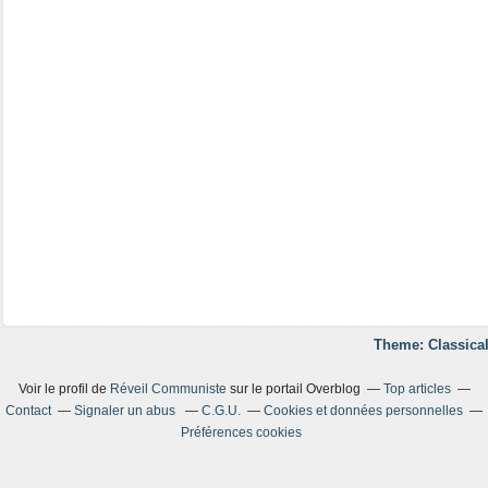
Theme: Classical
Voir le profil de
Réveil Communiste
sur le portail Overblog
Top articles
Contact
Signaler un abus
C.G.U.
Cookies et données personnelles
Préférences cookies