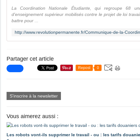
La Coordination Nationale Étudiante, qui regroupe 68 univ
d'enseignement supérieur mobilisés contre le projet de loi travai
battre pour ...
Partager cet article
Repost
0
S'inscrire à la newsletter
Vous aimerez aussi :
Les robots vont-ils supprimer le travail - ou : les tarifs douani