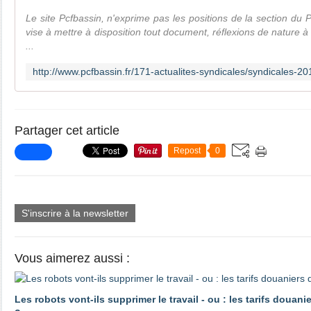
Le site Pcfbassin, n'exprime pas les positions de la section du 
vise à mettre à disposition tout document, réflexions de nature à
...
Partager cet article
Repost
0
S'inscrire à la newsletter
Vous aimerez aussi :
Les robots vont-ils supprimer le travail - ou : les tarifs douani