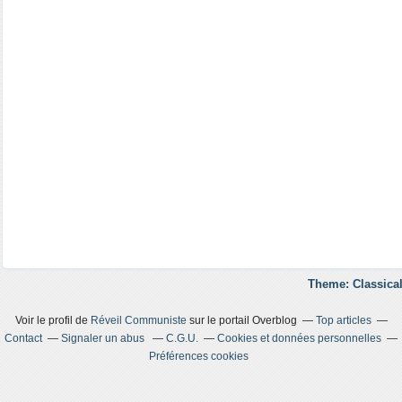
Theme: Classical
Voir le profil de
Réveil Communiste
sur le portail Overblog
Top articles
Contact
Signaler un abus
C.G.U.
Cookies et données personnelles
Préférences cookies