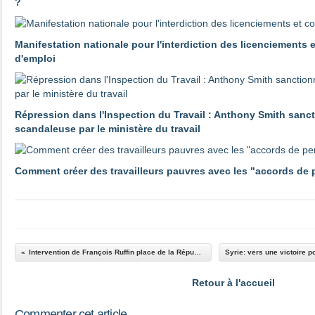
?
Manifestation nationale pour l'interdiction des licenciements 
d'emploi
Répression dans l'Inspection du Travail : Anthony Smith sanc
scandaleuse par le ministère du travail
Comment créer des travailleurs pauvres avec les "accords de
Intervention de François Ruffin place de la République
Retour à l'accueil
Commenter cet article