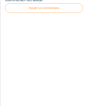
Ajouter un commentaire